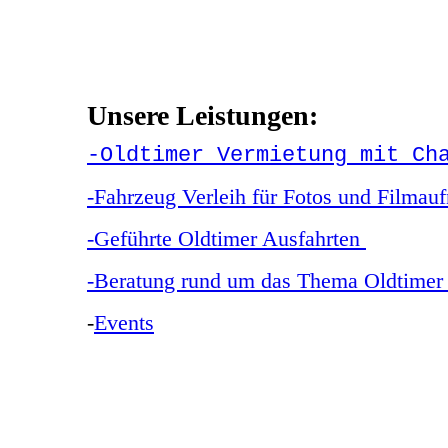
Unsere Leistungen:
-Oldtimer Vermietung mit Ch
-Fahrzeug Verleih für Fotos und Filma
-Geführte Oldtimer Ausfahrten
-Beratung rund um das Thema Oldtimer 
-
Events