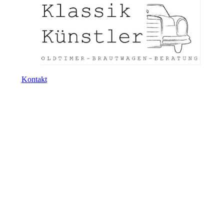
Kontakt