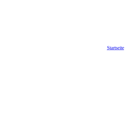
Startseite