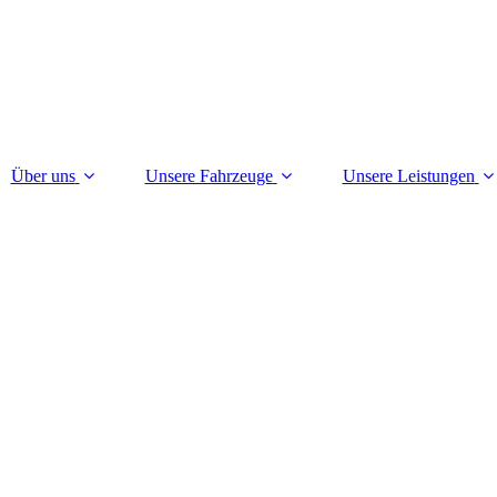
Über uns
Unsere Fahrzeuge
Unsere Leistungen